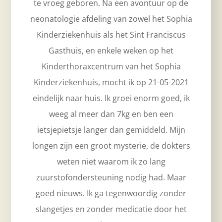
te vroeg geboren. Na een avontuur op de
neonatologie afdeling van zowel het Sophia
Kinderziekenhuis als het Sint Franciscus
Gasthuis, en enkele weken op het
Kinderthoraxcentrum van het Sophia
Kinderziekenhuis, mocht ik op 21-05-2021
eindelijk naar huis. Ik groei enorm goed, ik
weeg al meer dan 7kg en ben een
ietsjepietsje langer dan gemiddeld. Mijn
longen zijn een groot mysterie, de dokters
weten niet waarom ik zo lang
zuurstofondersteuning nodig had. Maar
goed nieuws. Ik ga tegenwoordig zonder
slangetjes en zonder medicatie door het