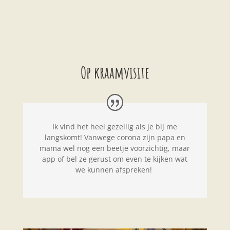
Op kraamvisite
Ik vind het heel gezellig als je bij me
langskomt! Vanwege corona zijn papa en
mama wel nog een beetje voorzichtig, maar
app of bel ze gerust om even te kijken wat
we kunnen afspreken!