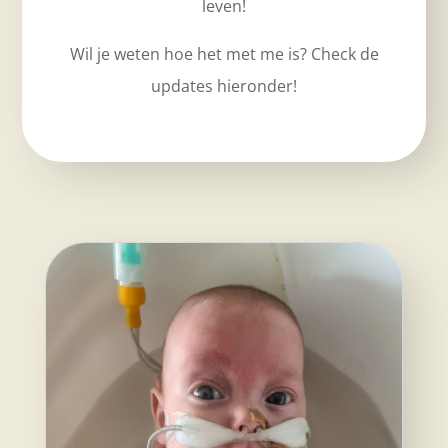
leven!
Wil je weten hoe het met me is? Check de
updates hieronder!