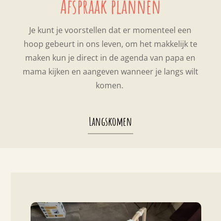
Afspraak plannen
Je kunt je voorstellen dat er momenteel een
hoop gebeurt in ons leven, om het makkelijk te
maken kun je direct in de agenda van papa en
mama kijken en aangeven wanneer je langs wilt
komen.
Langskomen