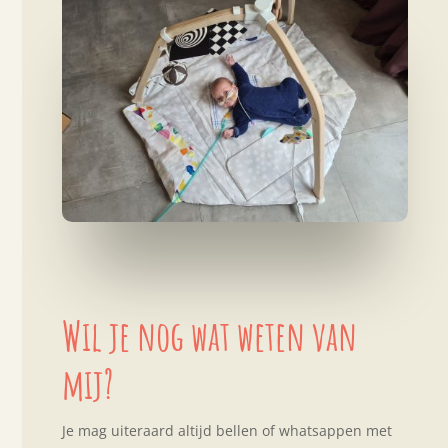
Wil je nog wat weten van
mij?
Je mag uiteraard altijd bellen of whatsappen met