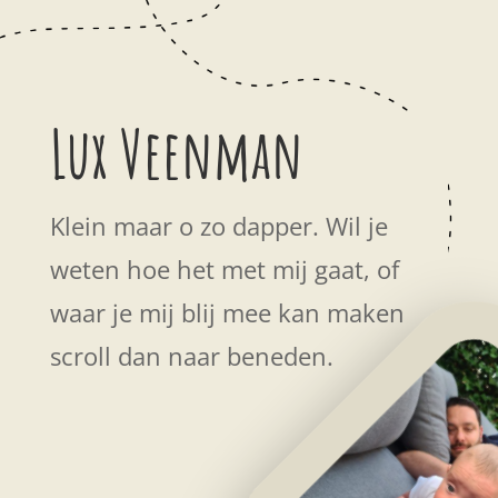
Lux Veenman
Klein maar o zo dapper. Wil je
weten hoe het met mij gaat, of
waar je mij blij mee kan maken
scroll dan naar beneden.