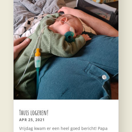
Thuis logeren!
APR 25, 2021
Vrijdag kwam er een heel goed bericht! Papa