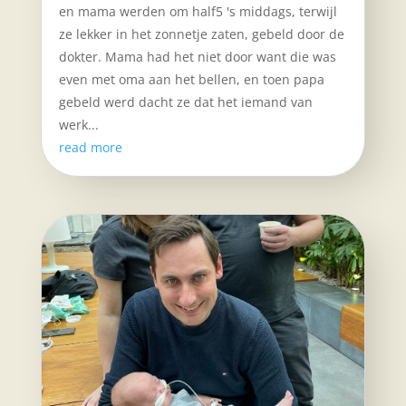
en mama werden om half5 's middags, terwijl
ze lekker in het zonnetje zaten, gebeld door de
dokter. Mama had het niet door want die was
even met oma aan het bellen, en toen papa
gebeld werd dacht ze dat het iemand van
werk...
read more