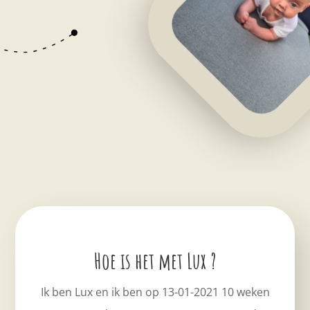
Hoe is het met Lux ?
Ik ben Lux en ik ben op 13-01-2021 10 weken