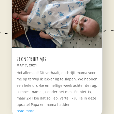
2x onder het mes
MAY 7, 2021
Hoi allemaal! Dit verhaaltje schrijft mama voor
me op terwijl ik lekker lig te slapen. We hebben
een hele drukke en heftige week achter de rug,
ik moest namelijk onder het mes. En niet 1x,
maar 2x! Hoe dat zo liep, vertel ik jullie in deze
update! Papa en mama hadden...
read more