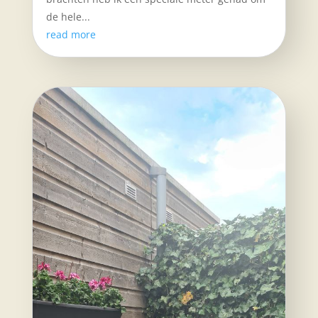
de hele...
read more