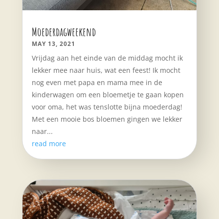
Moederdagweekend
MAY 13, 2021
Vrijdag aan het einde van de middag mocht ik
lekker mee naar huis, wat een feest! Ik mocht
nog even met papa en mama mee in de
kinderwagen om een bloemetje te gaan kopen
voor oma, het was tenslotte bijna moederdag!
Met een mooie bos bloemen gingen we lekker
naar...
read more